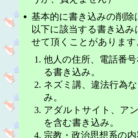
基本的に書き込みの削除
以下に該当する書き込み
せて頂くことがあります
他人の住所、電話番号
る書き込み。
ネズミ講、違法行為な
み。
アダルトサイト、ア
を含む書き込み。
宗教・政治思想系の内