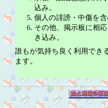
込み。
個人の誹謗・中傷を含
その他、掲示板に相応
き込み。
誰もが気持ち良く利用でき
ます。