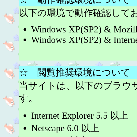
以下の環境で動作確認して
Windows XP(SP2) & Mozilla
Windows XP(SP2) & Interne
☆ 閲覧推奨環境について
当サイトは、以下のブラウ
す。
Internet Explorer 5.5 以上
Netscape 6.0 以上