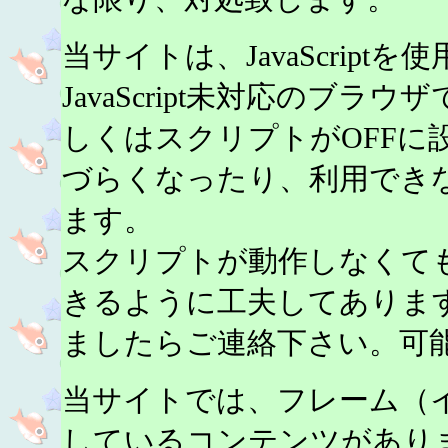
当サイトは、JavaScript
JavaScript未対応のブ
しくはスクリプトがOFFに
づらくなったり、利用でき
ます。
スクリプトが動作しなくて
きるように工夫してありま
ましたらご連絡下さい。可
当サイトでは、フレーム（
しているコンテンツがあり