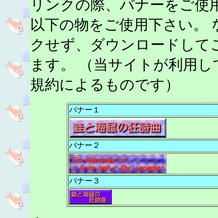
リンクの際、バナーをご使
以下の物をご使用下さい。 
クせず、ダウンロードして
ます。 （当サイトが利用し
規約によるものです）
バナー１
バナー２
バナー３