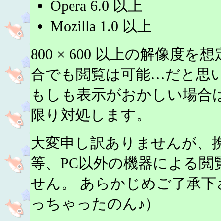
Opera 6.0 以上
Mozilla 1.0 以上
800 × 600 以上の解像
合でも閲覧は可能…だと思
もしも表示がおかしい場合
限り対処します。
大変申し訳ありませんが、携帯電
等、PC以外の機器による閲
せん。 あらかじめご了承下
っちゃったのん♪）