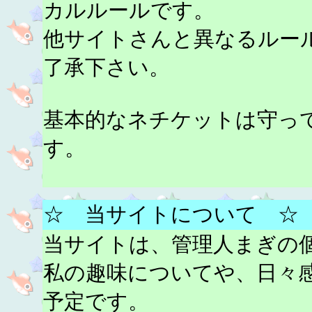
カルルールです。
他サイトさんと異なるルー
了承下さい。
基本的なネチケットは守っ
す。
☆ 当サイトについて ☆
当サイトは、管理人まぎの
私の趣味についてや、日々
予定です。