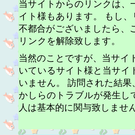
当サイトからのリンクは、
イト様もあります。 もし
不都合がございましたら、
リンクを解除致します。
当然のことですが、当サイ
いているサイト様と当サイ
いません。 訪問された結
かしらのトラブルが発生し
人は基本的に関与致しませ