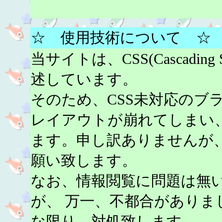
☆ 使用技術について ☆
当サイトは、CSS(Cascading 
述しています。
そのため、CSS未対応のブ
レイアウトが崩れてしまい
ます。申し訳ありませんが
願い致します。
なお、情報閲覧に問題は無
が、 万一、不都合がありま
な限り、対処致します。