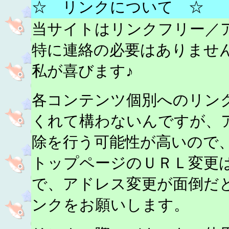
☆ リンクについて ☆
当サイトはリンクフリー／
特に連絡の必要はありませ
私が喜びます♪
各コンテンツ個別へのリン
くれて構わないんですが、
除を行う可能性が高いので
トップページのＵＲＬ変更
で、アドレス変更が面倒だ
ンクをお願いします。