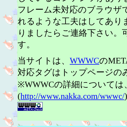
フレーム未対応のブラウザ
れるような工夫はしてあり
りましたらご連絡下さい。
す。
当サイトは、
WWWC
のME
対応タグはトップページの
※WWWCの詳細については
(
http://www.nakka.com/wwwc/