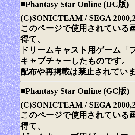
■Phantasy Star Online (DC版)
(C)SONICTEAM / SEGA 2000,
このページで使用されている
得て、
ドリームキャスト用ゲーム「
キャプチャーしたものです。
配布や再掲載は禁止されてい
■Phantasy Star Online (GC版)
(C)SONICTEAM / SEGA 2000,
このページで使用されている
得て、