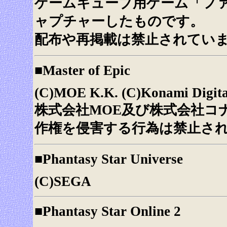
ゲームキューブ用ゲーム「フ
ャプチャーしたものです。
配布や再掲載は禁止されてい
■Master of Epic
(C)MOE K.K. (C)Konami Digita
株式会社MOE及び株式会社コ
作権を侵害する行為は禁止さ
■Phantasy Star Universe
(C)SEGA
■Phantasy Star Online 2